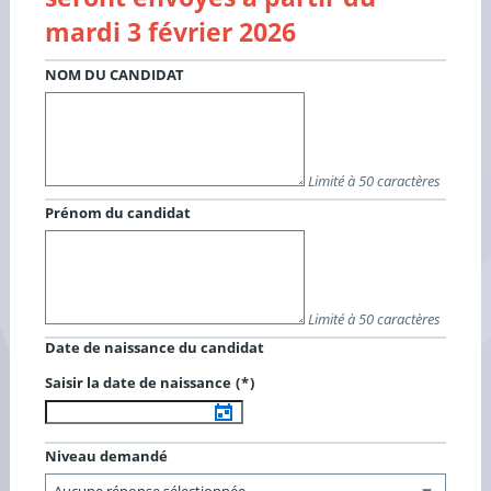
mardi 3 février 2026
NOM DU CANDIDAT
Limité à 50 caractères
Prénom du candidat
Limité à 50 caractères
Date de naissance du candidat
Champ obligatoire
Saisir la date de naissance
Niveau demandé