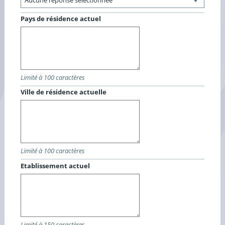
Pays de résidence actuel
Limité à 100 caractères
Ville de résidence actuelle
Limité à 100 caractères
Etablissement actuel
Limité à 150 caractères