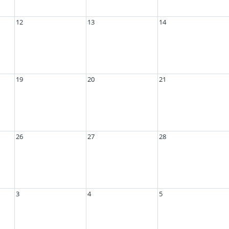
12
13
14
19
20
21
26
27
28
3
4
5