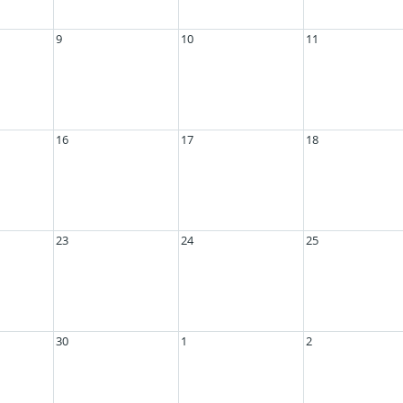
9
10
11
16
17
18
23
24
25
30
1
2