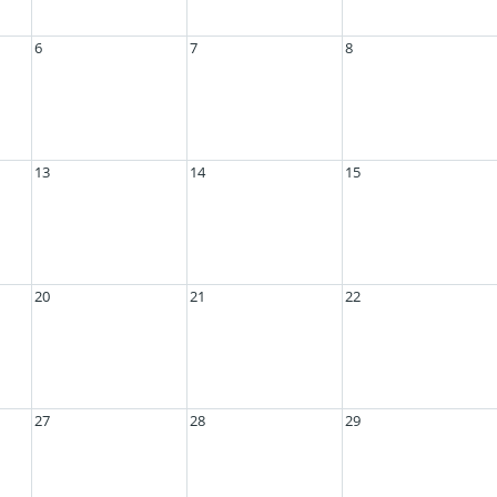
6
7
8
13
14
15
20
21
22
27
28
29