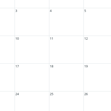
3
4
5
10
11
12
17
18
19
24
25
26