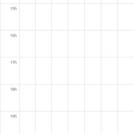
15h
16h
17h
18h
19h