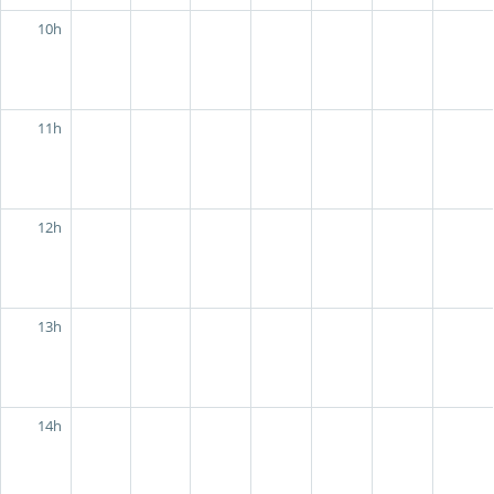
10h
11h
12h
13h
14h