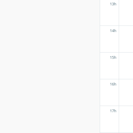
13h
14h
15h
16h
17h