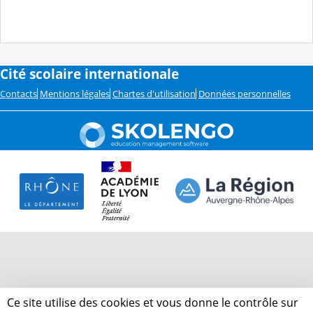
Cité scolaire internationale
Contacts
Mentions légales
Chartes d'utilisation
Données personnelles
Ce site utilise des cookies et vous donne le contrôle sur