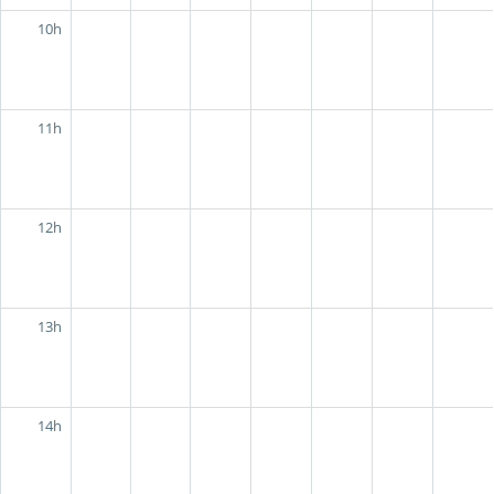
10h
11h
12h
13h
14h