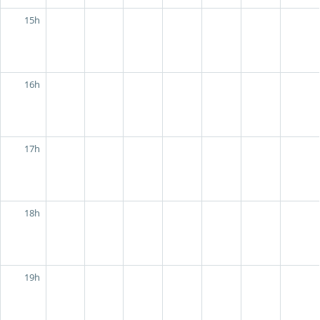
15h
16h
17h
18h
19h