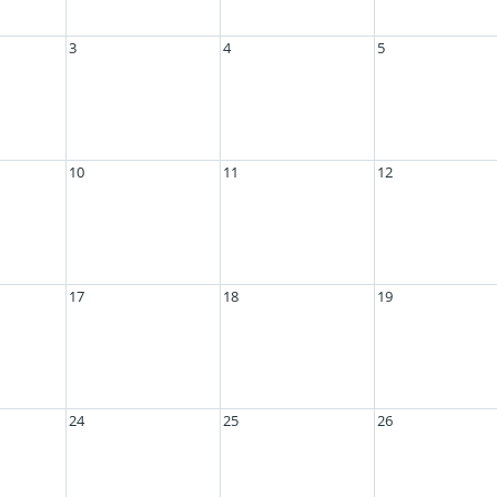
3
4
5
10
11
12
17
18
19
24
25
26