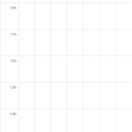
10h
11h
12h
13h
14h