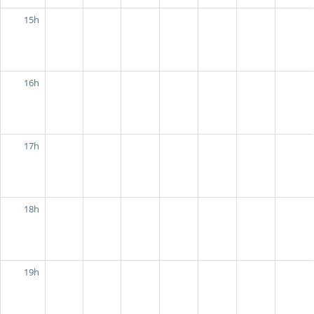
15h
16h
17h
18h
19h