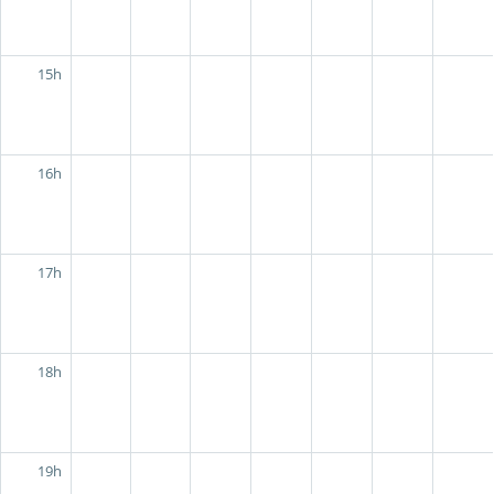
15h
16h
17h
18h
19h