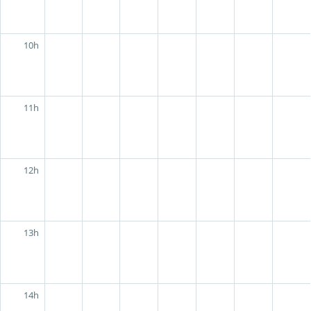
10h
11h
12h
13h
14h