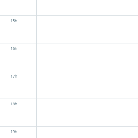
15h
16h
17h
18h
19h