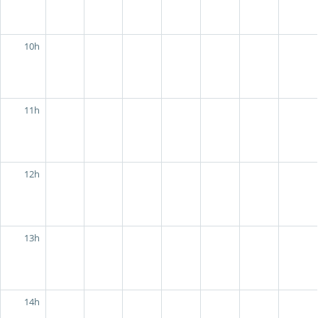
10h
11h
12h
13h
14h