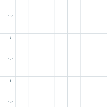
15h
16h
17h
18h
19h