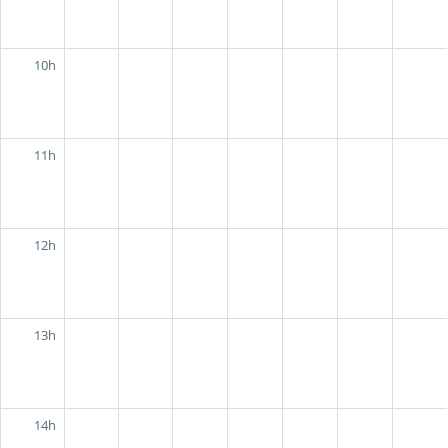
10h
11h
12h
13h
14h