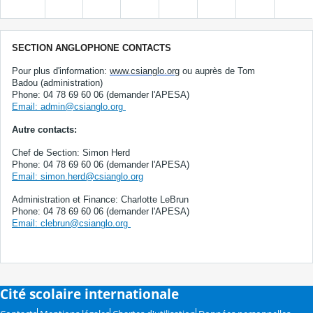
SECTION ANGLOPHONE CONTACTS
Pour plus d'information:
www.csianglo.org
ou auprès de Tom
Badou (administration)
Phone: 04 78 69 60 06 (demander l'APESA)
Email: admin@csianglo.org
Autre contacts:
Chef de Section: Simon Herd
Phone: 04 78 69 60 06 (demander l'APESA)
Email: simon.herd@csianglo.org
Administration et Finance: Charlotte LeBrun
Phone: 04 78 69 60 06 (demander l'APESA)
Email: clebrun@csianglo.org
Cité scolaire internationale