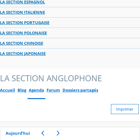
LA SECTION ESPAGNOL
LA SECTION ITALIENNE
LA SECTION PORTUGAISE
LA SECTION POLONAISE
LA SECTION CHINOISE
LA SECTION JAPONAISE
LA SECTION ANGLOPHONE
Accueil
Blog
Agenda
Forum
Dossiers partagés
Imprimer
Aujourd’hui