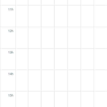
11h
12h
13h
14h
15h