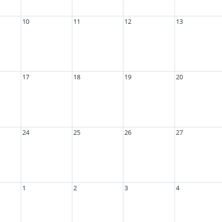
10
11
12
13
17
18
19
20
24
25
26
27
1
2
3
4