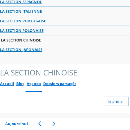
LA SECTION ESPAGNOL
LA SECTION ITALIENNE
LA SECTION PORTUGAISE
LA SECTION POLONAISE
LA SECTION CHINOISE
LA SECTION JAPONAISE
LA SECTION CHINOISE
Accueil
Blog
Agenda
Dossiers partagés
Imprimer
Aujourd’hui