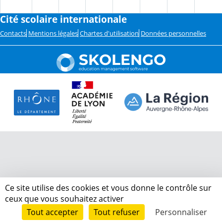
Cité scolaire internationale
Contacts
Mentions légales
Chartes d'utilisation
Données personnelles
Ce site utilise des cookies et vous donne le contrôle sur
ceux que vous souhaitez activer
Tout accepter
Tout refuser
Personnaliser