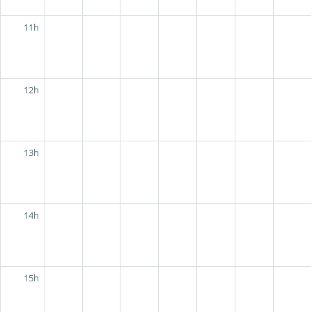
11h
12h
13h
14h
15h