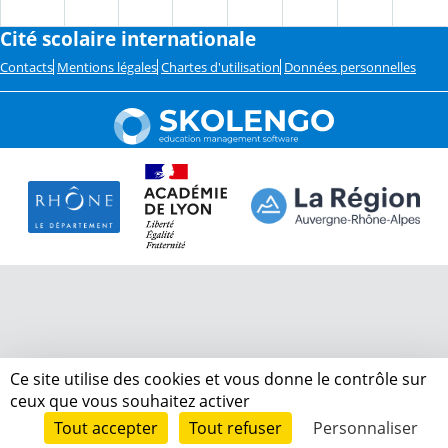
Cité scolaire internationale
Contacts
Mentions légales
Chartes d'utilisation
Données personnelles
Ce site utilise des cookies et vous donne le contrôle sur
ceux que vous souhaitez activer
Tout accepter
Tout refuser
Personnaliser