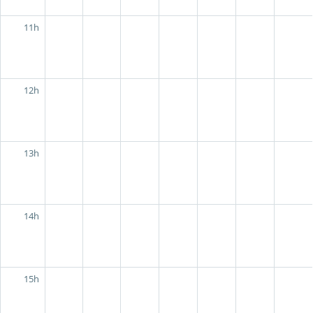
11h
12h
13h
14h
15h