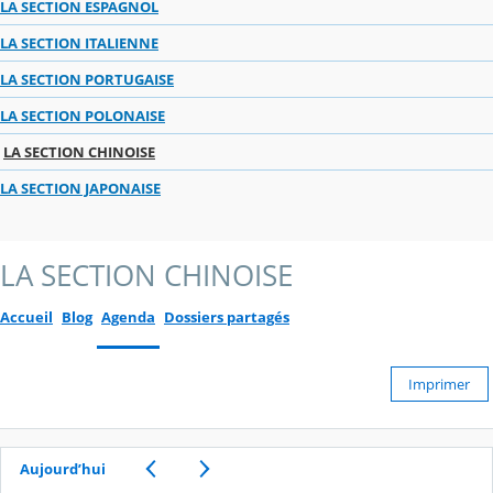
LA SECTION ESPAGNOL
LA SECTION ITALIENNE
LA SECTION PORTUGAISE
LA SECTION POLONAISE
LA SECTION CHINOISE
LA SECTION JAPONAISE
LA SECTION CHINOISE
Accueil
Blog
Agenda
Dossiers partagés
Imprimer
Aujourd’hui