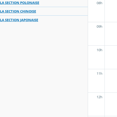
LA SECTION POLONAISE
08h
LA SECTION CHINOISE
LA SECTION JAPONAISE
09h
10h
11h
12h