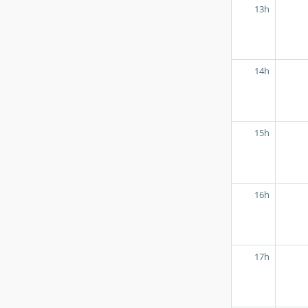
13h
14h
15h
16h
17h