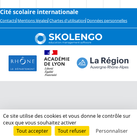
Cité scolaire internationale
Contacts
Mentions légales
Chartes d'utilisation
Données personnelles
Ce site utilise des cookies et vous donne le contrôle sur
ceux que vous souhaitez activer
Tout accepter
Tout refuser
Personnaliser