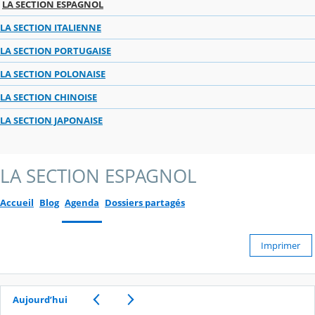
LA SECTION ESPAGNOL
LA SECTION ITALIENNE
LA SECTION PORTUGAISE
LA SECTION POLONAISE
LA SECTION CHINOISE
LA SECTION JAPONAISE
LA SECTION ESPAGNOL
Accueil
Blog
Agenda
Dossiers partagés
Imprimer
Aujourd’hui