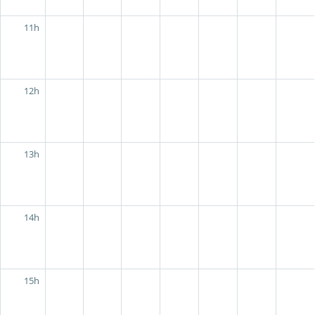
11h
12h
13h
14h
15h