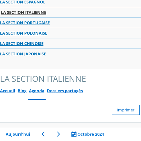
LA SECTION ESPAGNOL
LA SECTION ITALIENNE
LA SECTION PORTUGAISE
LA SECTION POLONAISE
LA SECTION CHINOISE
LA SECTION JAPONAISE
LA SECTION ITALIENNE
Accueil
Blog
Agenda
Dossiers partagés
Imprimer
Aujourd’hui
Octobre 2024