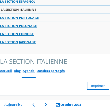
LA SECTION ESPAGNOL
LA SECTION ITALIENNE
LA SECTION PORTUGAISE
LA SECTION POLONAISE
LA SECTION CHINOISE
LA SECTION JAPONAISE
LA SECTION ITALIENNE
Accueil
Blog
Agenda
Dossiers partagés
Imprimer
Aujourd’hui
Octobre 2024