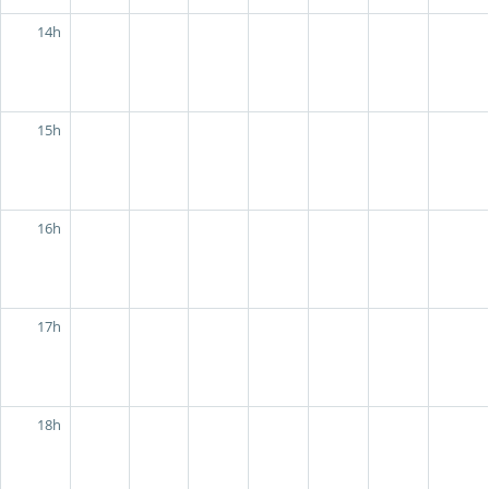
14h
15h
16h
17h
18h