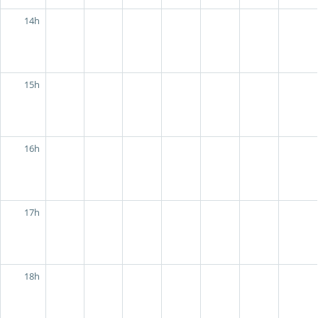
14h
15h
16h
17h
18h