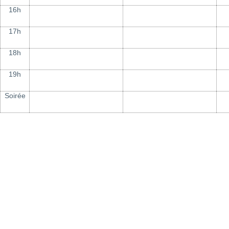
16h
17h
18h
19h
Soirée