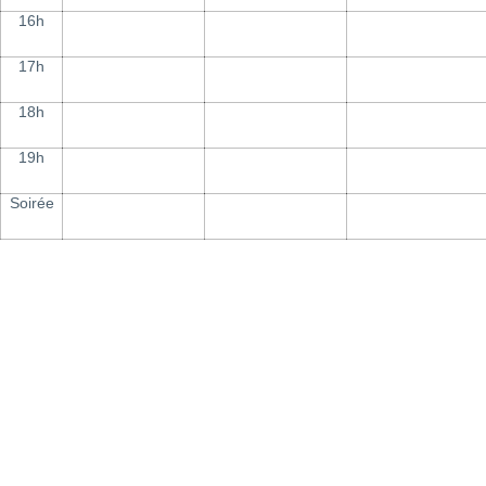
16h
17h
18h
19h
Soirée