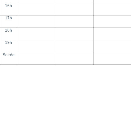
16h
17h
18h
19h
Soirée