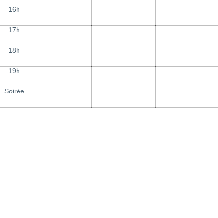
16h
17h
18h
19h
Soirée