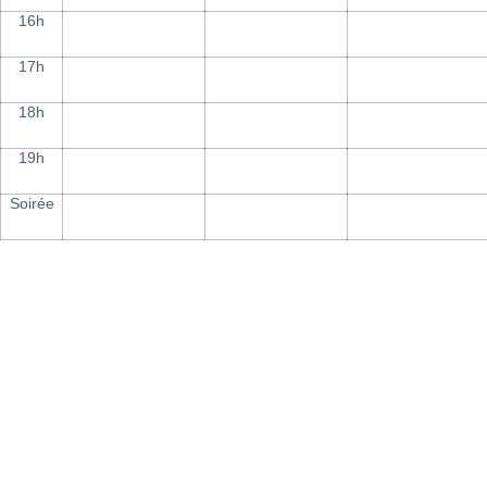
16h
17h
18h
19h
Soirée