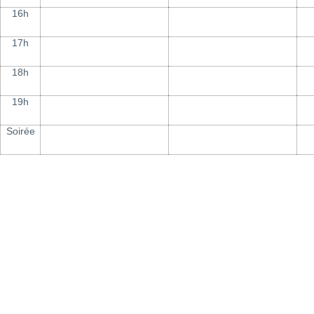
16h
17h
18h
19h
Soirée