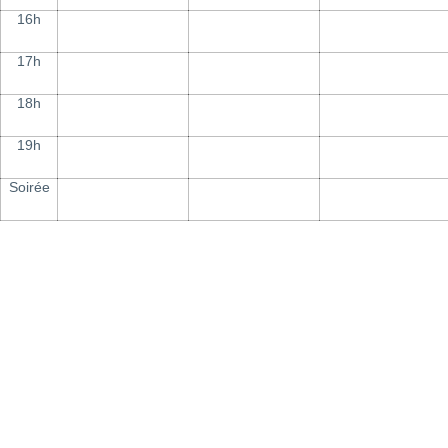
16h
17h
18h
19h
Soirée