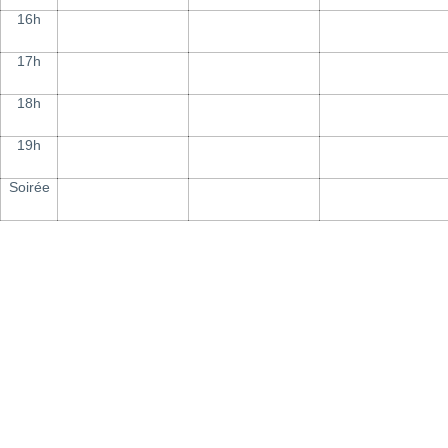
16h
17h
18h
19h
Soirée