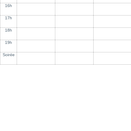
16h
17h
18h
19h
Soirée