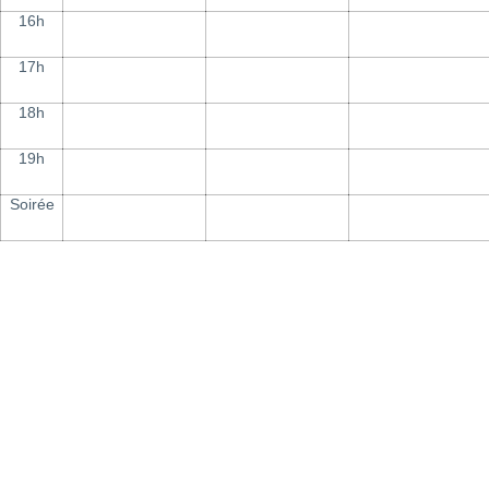
16h
17h
18h
19h
Soirée