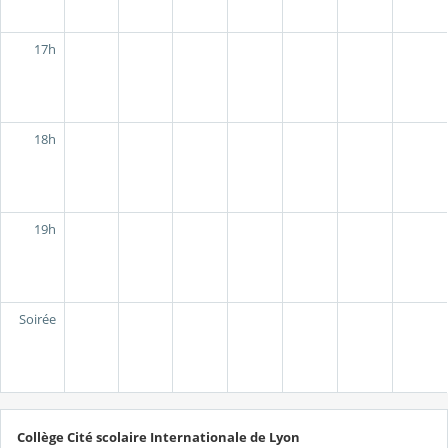
17h
18h
19h
Soirée
Collège Cité scolaire Internationale de Lyon