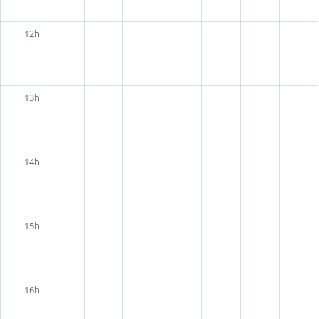
12h
13h
14h
15h
16h