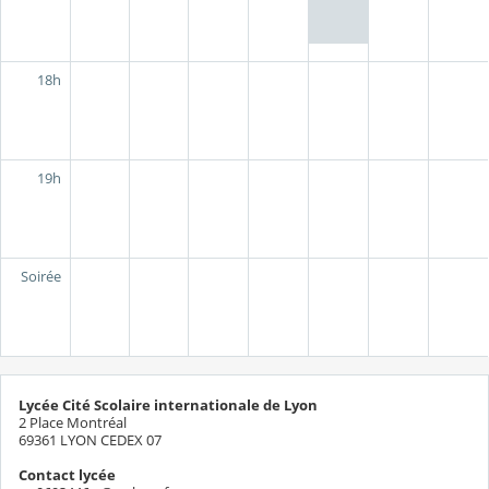
18h
19h
Soirée
Lycée Cité Scolaire internationale de Lyon
2 Place Montréal
69361 LYON CEDEX 07
Contact lycée