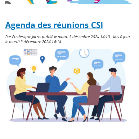
Agenda des réunions CSI
Par Frederique Jarre, publié le mardi 3 décembre 2024 14:13 - Mis à jour
le mardi 3 décembre 2024 14:14