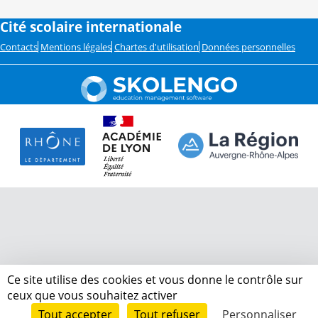
Cité scolaire internationale
Contacts
Mentions légales
Chartes d'utilisation
Données personnelles
Ce site utilise des cookies et vous donne le contrôle sur
ceux que vous souhaitez activer
Tout accepter
Tout refuser
Personnaliser