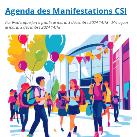
Agenda des Manifestations CSI
Par Frederique Jarre, publié le mardi 3 décembre 2024 14:18 - Mis à jour
le mardi 3 décembre 2024 14:18