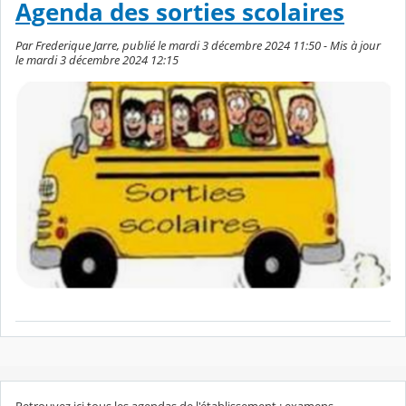
Agenda des sorties scolaires
Par Frederique Jarre, publié le mardi 3 décembre 2024 11:50 - Mis à jour
le mardi 3 décembre 2024 12:15