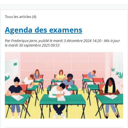
Tous les articles (4)
Agenda des examens
Par Frederique Jarre, publié le mardi 3 décembre 2024 14:20 - Mis à jour
le mardi 30 septembre 2025 09:53