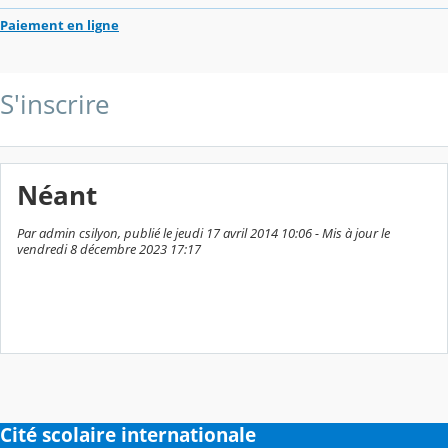
Paiement en ligne
S'inscrire
Néant
Par admin csilyon, publié le jeudi 17 avril 2014 10:06 - Mis à jour le
vendredi 8 décembre 2023 17:17
Cité scolaire internationale