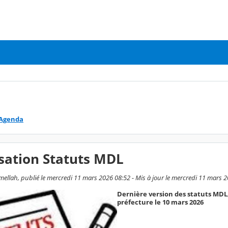
Agenda
sation Statuts MDL
ellah, publié le mercredi 11 mars 2026 08:52 - Mis à jour le mercredi 11 mars 
Dernière version des statuts MDL,
préfecture le 10 mars 2026