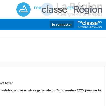
Se connecter
2026 08:52
 validés par l'assemblée générale du 24 novembre 2025, puis par la