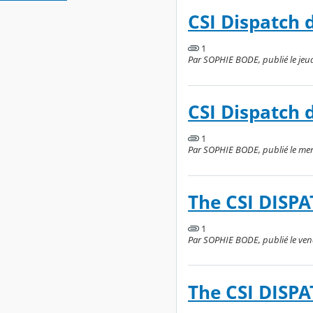
CSI Dispatch 
1
Par SOPHIE BODE, publié le jeudi
CSI Dispatch 
1
Par SOPHIE BODE, publié le merc
The CSI DISPA
1
Par SOPHIE BODE, publié le vend
The CSI DISPA