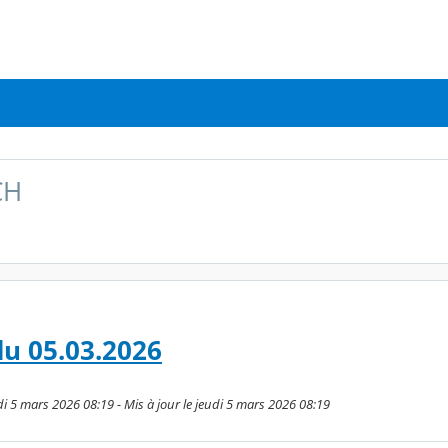
CH
du 05.03.2026
i 5 mars 2026 08:19 - Mis à jour le jeudi 5 mars 2026 08:19