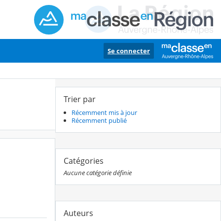
Se connecter
Trier par
Récemment mis à jour
Récemment publié
Catégories
Aucune catégorie définie
Auteurs