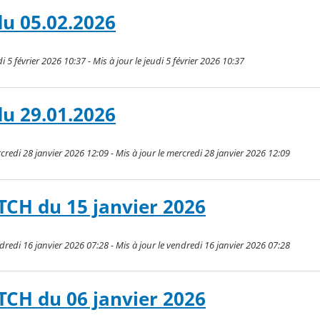
du 05.02.2026
 5 février 2026 10:37 - Mis à jour le jeudi 5 février 2026 10:37
du 29.01.2026
redi 28 janvier 2026 12:09 - Mis à jour le mercredi 28 janvier 2026 12:09
TCH du 15 janvier 2026
redi 16 janvier 2026 07:28 - Mis à jour le vendredi 16 janvier 2026 07:28
TCH du 06 janvier 2026