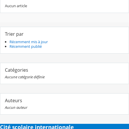
Aucun article
Trier par
Récemment mis à jour
Récemment publié
Catégories
Aucune catégorie définie
Auteurs
Aucun auteur
Cité scolaire internationale