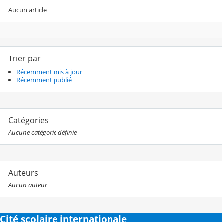
Aucun article
Trier par
Récemment mis à jour
Récemment publié
Catégories
Aucune catégorie définie
Auteurs
Aucun auteur
Cité scolaire internationale