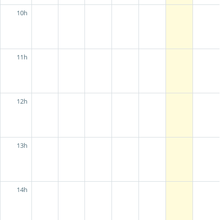
10h
11h
12h
13h
14h