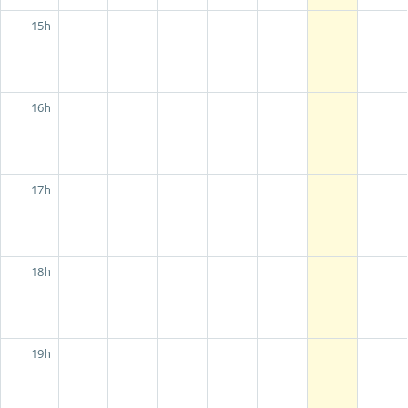
15h
16h
17h
18h
19h