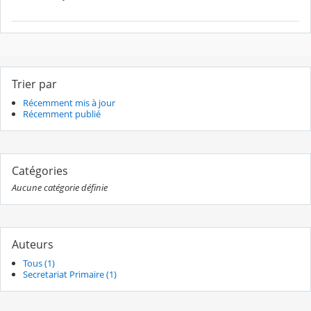
Trier par
Récemment mis à jour
Récemment publié
Catégories
Aucune catégorie définie
Auteurs
Tous (1)
Secretariat Primaire (1)