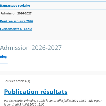
Ramassage scolaire
Admission 2026-2027
Rentrée scolaire 2026
Evènements à l'école
Admission 2026-2027
Blog
Tous les articles (1)
Publication résultats
Par Secretariat Primaire, publié le vendredi 5 juillet 2024 12:59 - Mis à jour
le vendredi 3 juillet 2026 12:00