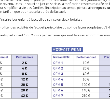
ur revenu. Dans un souci de justice sociale, la tarification restera calculée en
r simplifier la vie des familles, l’inscription au temps périscolaire
Peps du s
n tarif unique pour toute la durée de l’accueil.
inscrire leur enfant à l’accueil du soir selon deux forfaits :
ofiter des activités de l’accueil périscolaire du soir de façon souple jusqu’à 4
fants participent 1 ou 2 jours par semaine, qui sont fixés en amont mais mod