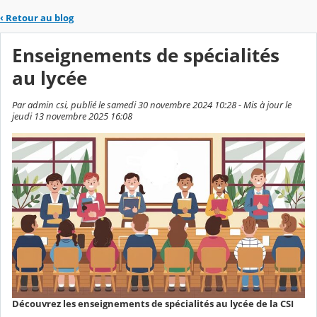
‹
Retour au blog
Enseignements de spécialités
au lycée
Par admin csi, publié le samedi 30 novembre 2024 10:28 - Mis à jour le
jeudi 13 novembre 2025 16:08
Découvrez les enseignements de spécialités au lycée de la CSI