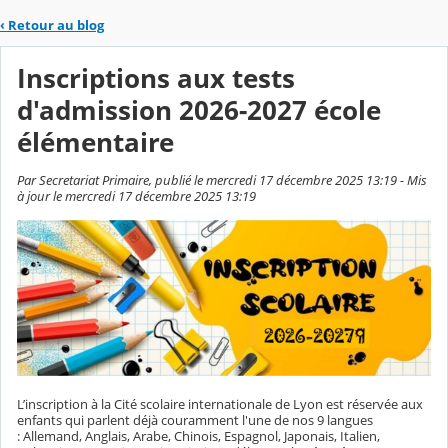
‹
Retour au blog
Inscriptions aux tests
d'admission 2026-2027 école
élémentaire
Par Secretariat Primaire, publié le mercredi 17 décembre 2025 13:19 - Mis
à jour le mercredi 17 décembre 2025 13:19
L’inscription à la Cité scolaire internationale de Lyon est réservée aux
enfants qui parlent déjà couramment l'une de nos 9 langues
: Allemand, Anglais, Arabe, Chinois, Espagnol, Japonais, Italien,