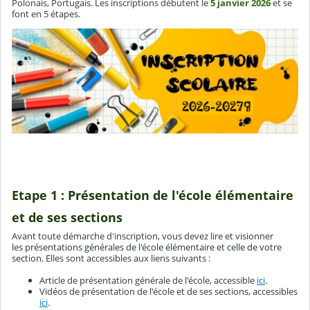
Polonais, Portugais. Les inscriptions débutent le
5 janvier 2026
et se
font en 5 étapes.
Etape 1 : Présentation de l'école élémentaire
et de ses sections
Avant toute démarche d'inscription, vous devez lire et visionner
les
présentations générales de l'école élémentaire et celle de votre
section.
Elles sont accessibles aux liens suivants :
Article de présentation générale de l'école, accessible
ici
.
Vidéos de présentation de l'école et de ses sections, accessibles
ici
.