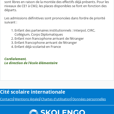
sont libres en raison de la montée des effectifs déjà présents. Pour les
niveaux de CE1 à CM2, les places disponibles se font en fonction des
départs.
Les admissions définitives sont prononcées dans l’ordre de priorité
suivant :
Enfant des partenaires institutionnels : Interpol, CIRC,
Collégium, Corps Diplomatiques
Enfant non francophone arrivant de l’étranger
Enfant francophone arrivant de l’étranger
Enfant déjà scolarisé en France
Cordialement,
La direction de l'école élémentaire
Cité scolaire internationale
Contacts
Mentions légales
Chartes d'utilisation
Données personnelles