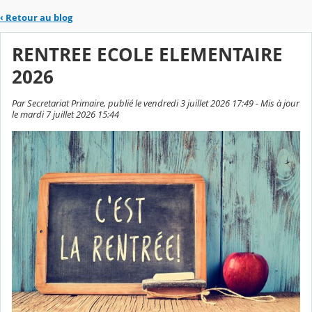
‹
Retour au blog
RENTREE ECOLE ELEMENTAIRE
2026
Par Secretariat Primaire, publié le vendredi 3 juillet 2026 17:49 - Mis à jour
le mardi 7 juillet 2026 15:44