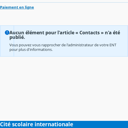
Paiement en ligne
Aucun élément pour l'article « Contacts » n'a été
publié.
Vous pouvez vous rapprocher de l'administrateur de votre ENT
pour plus d'informations.
Cité scolaire internationale