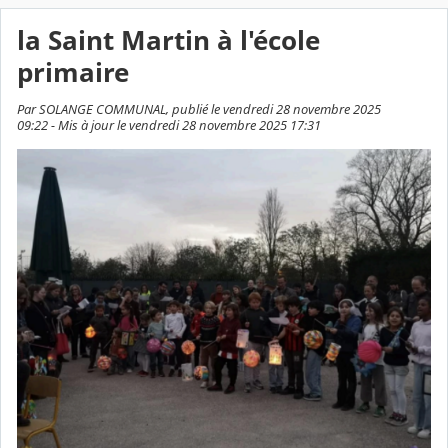
la Saint Martin à l'école
primaire
Par SOLANGE COMMUNAL, publié le vendredi 28 novembre 2025
09:22 - Mis à jour le vendredi 28 novembre 2025 17:31