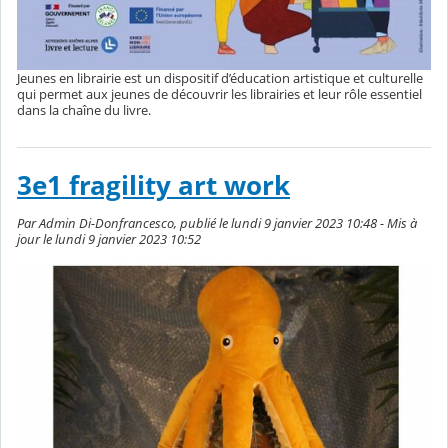
Jeunes en librairie est un dispositif d’éducation artistique et culturelle
qui permet aux jeunes de découvrir les librairies et leur rôle essentiel
dans la chaîne du livre.
3e1 fragility art work
Par Admin Di-Donfrancesco, publié le lundi 9 janvier 2023 10:48 - Mis à
jour le lundi 9 janvier 2023 10:52