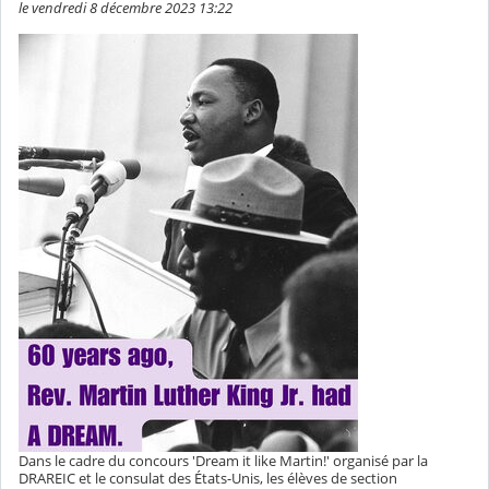
le vendredi 8 décembre 2023 13:22
Dans le cadre du concours 'Dream it like Martin!' organisé par la
DRAREIC et le consulat des États-Unis, les élèves de section