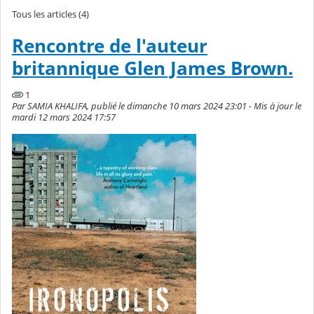
Tous les articles (4)
Rencontre de l'auteur
britannique Glen James Brown.
1
Par SAMIA KHALIFA, publié le dimanche 10 mars 2024 23:01 - Mis à jour le
mardi 12 mars 2024 17:57