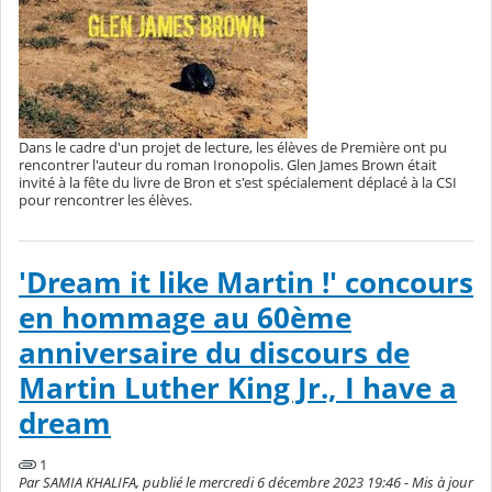
Dans le cadre d'un projet de lecture, les élèves de Première ont pu
rencontrer l'auteur du roman Ironopolis. Glen James Brown était
invité à la fête du livre de Bron et s'est spécialement déplacé à la CSI
pour rencontrer les élèves.
'Dream it like Martin !' concours
en hommage au 60ème
anniversaire du discours de
Martin Luther King Jr., I have a
dream
1
Par SAMIA KHALIFA, publié le mercredi 6 décembre 2023 19:46 - Mis à jour