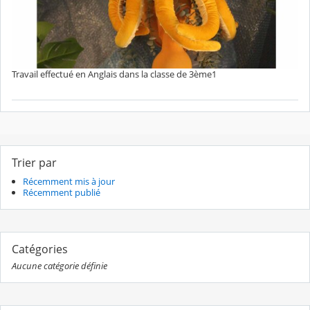
Travail effectué en Anglais dans la classe de 3ème1
Trier par
Récemment mis à jour
Récemment publié
Catégories
Aucune catégorie définie