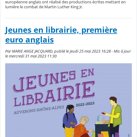
européenne anglais ont réalisé des productions écrites mettant en
lumière le combat de Martin Luther King Jr.
Jeunes en librairie, première
euro anglais
Par MARIE ANGE JACQUARD, publié le jeudi 25 mai 2023 16:28 - Mis à jour
le mercredi 31 mai 2023 11:30