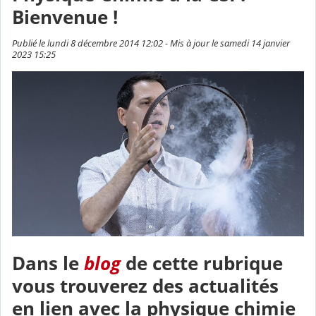
Bienvenue !
Publié le lundi 8 décembre 2014 12:02 - Mis à jour le samedi 14 janvier
2023 15:25
Dans le
blog
de cette rubrique
vous trouverez des actualités
en lien avec la physique chimie